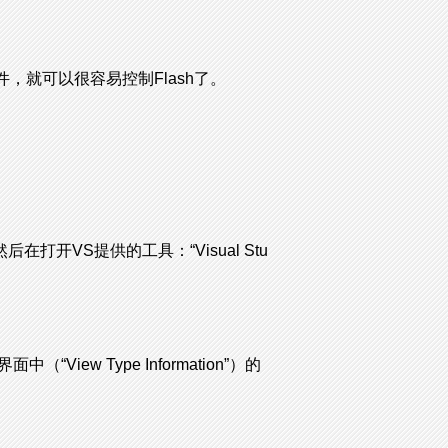
两个文件，就可以很容易控制Flash了。
，然后在打开VS提供的工具：“Visual Stu
面中（“View Type Information”）的