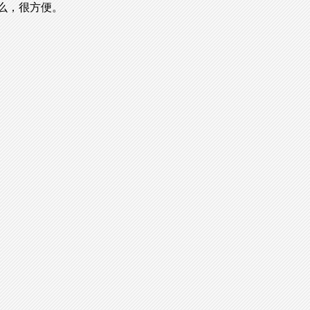
e什么，很方便。