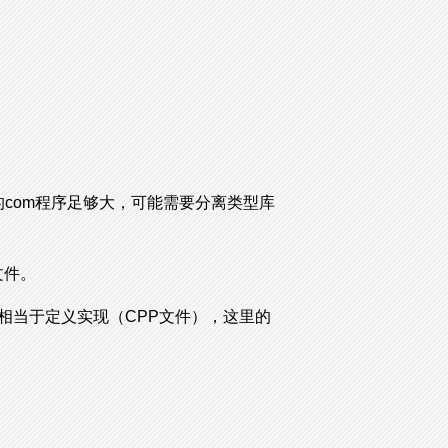
但当你的com程序足够大，可能需要分离类型库
h文件。
tli相当于定义实现（CPP文件），这里的