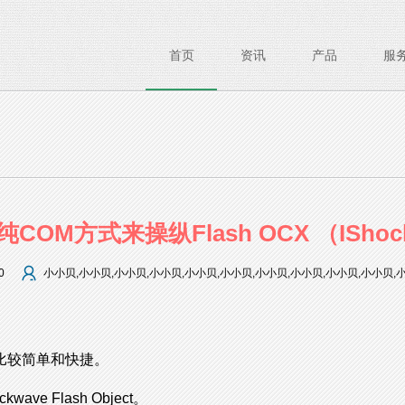
首页
资讯
产品
服
OM方式来操纵Flash OCX （IShock
0
小小贝,小小贝,小小贝,小小贝,小小贝,小小贝,小小贝,小小贝,小小贝,小小贝,
得比较简单和快捷。
wave Flash Object。